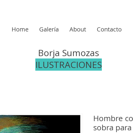
Home
Galería
About
Contacto
Borja Sumozas
ILUSTRACIONES
Hombre co
sobra para